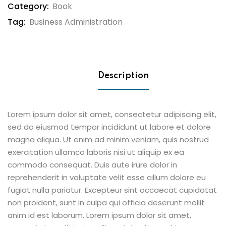
Category:
Book
Tag:
Business Administration
Description
Lorem ipsum dolor sit amet, consectetur adipiscing elit,
sed do eiusmod tempor incididunt ut labore et dolore
magna aliqua. Ut enim ad minim veniam, quis nostrud
exercitation ullamco laboris nisi ut aliquip ex ea
commodo consequat. Duis aute irure dolor in
reprehenderit in voluptate velit esse cillum dolore eu
fugiat nulla pariatur. Excepteur sint occaecat cupidatat
non proident, sunt in culpa qui officia deserunt mollit
anim id est laborum. Lorem ipsum dolor sit amet,