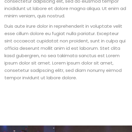
consectetur adipiscing elit, sed do eiusmod tempor
incididunt ut labore et dolore magna aliqua. Ut enim ad
minim veniam, quis nostrud.
Duis aute irure dolor in reprehenderit in voluptate velit
esse cillum dolore eu fugiat nulla pariatur. Excepteur
sint occaecat cupidatat non proident, sunt in culpa qui
officia deserunt mollit anim id est laborum. Stet clita
kasd gubergren, no sea takimata sanctus est Lorem
ipsum dolor sit amet. Lorem ipsum dolor sit amet,
consetetur sadipscing elitr, sed diam nonumy eirmod
tempor invidunt ut labore dolore.