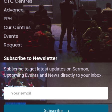
CTC Centres
Advance
PPH
Our Centres
Events
Request
Subscribe to Newsletter
Subscribe to get latest updates on Sermon,
Upcoming Events and News directly to your inbox.
Subscribe