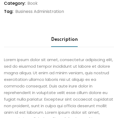
Category:
Book
Tag:
Business Administration
Description
Lorem ipsum dolor sit amet, consectetur adipiscing elit,
sed do eiusmod tempor incididunt ut labore et dolore
magna aliqua. Ut enim ad minim veniam, quis nostrud
exercitation ullamco laboris nisi ut aliquip ex ea
commodo consequat. Duis aute irure dolor in
reprehenderit in voluptate velit esse cillum dolore eu
fugiat nulla pariatur. Excepteur sint occaecat cupidatat
non proident, sunt in culpa qui officia deserunt mollit
anim id est laborum. Lorem ipsum dolor sit amet,