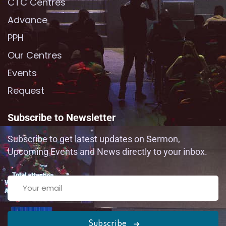
CTC Centres
Advance
PPH
Our Centres
Events
Request
Subscribe to Newsletter
Subscribe to get latest updates on Sermon,
Upcoming Events and News directly to your inbox.
Subscribe