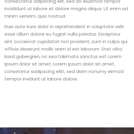
consectetur adipiscing elit, sed do eiusmod tempor
incididunt ut labore et dolore magna aliqua. Ut enim ad
minim veniam, quis nostrud.
Duis aute irure dolor in reprehenderit in voluptate velit
esse cillum dolore eu fugiat nulla pariatur. Excepteur
sint occaecat cupidatat non proident, sunt in culpa qui
officia deserunt mollit anim id est laborum. Stet clita
kasd gubergren, no sea takimata sanctus est Lorem
ipsum dolor sit amet. Lorem ipsum dolor sit amet,
consetetur sadipscing elitr, sed diam nonumy eirmod
tempor invidunt ut labore dolore.