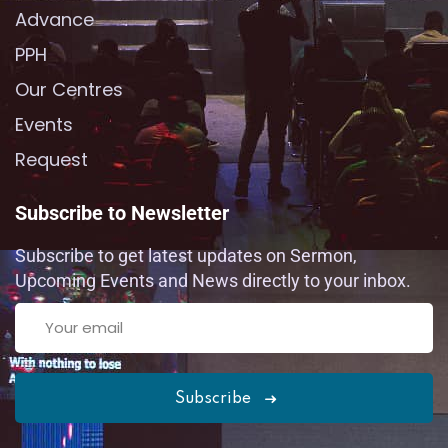
Advance
PPH
Our Centres
Events
Request
Subscribe to Newsletter
Subscribe to get latest updates on Sermon,
Upcoming Events and News directly to your inbox.
Subscribe