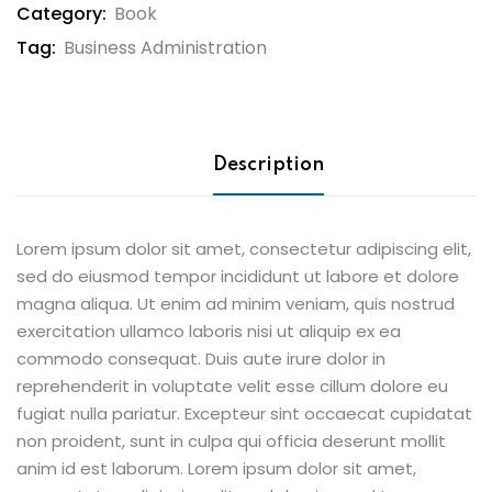
Category:
Book
Tag:
Business Administration
Description
Lorem ipsum dolor sit amet, consectetur adipiscing elit,
sed do eiusmod tempor incididunt ut labore et dolore
magna aliqua. Ut enim ad minim veniam, quis nostrud
exercitation ullamco laboris nisi ut aliquip ex ea
commodo consequat. Duis aute irure dolor in
reprehenderit in voluptate velit esse cillum dolore eu
fugiat nulla pariatur. Excepteur sint occaecat cupidatat
non proident, sunt in culpa qui officia deserunt mollit
anim id est laborum. Lorem ipsum dolor sit amet,