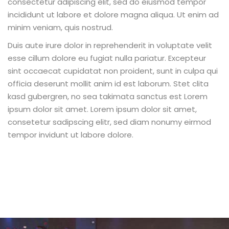
consectetur adipiscing elit, sed do eiusmod tempor
incididunt ut labore et dolore magna aliqua. Ut enim ad
minim veniam, quis nostrud.
Duis aute irure dolor in reprehenderit in voluptate velit
esse cillum dolore eu fugiat nulla pariatur. Excepteur
sint occaecat cupidatat non proident, sunt in culpa qui
officia deserunt mollit anim id est laborum. Stet clita
kasd gubergren, no sea takimata sanctus est Lorem
ipsum dolor sit amet. Lorem ipsum dolor sit amet,
consetetur sadipscing elitr, sed diam nonumy eirmod
tempor invidunt ut labore dolore.